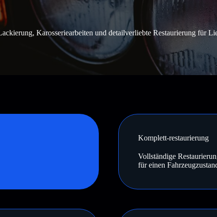
ackierung, Karosseriearbeiten und detailverliebte Restaurierung für 
Komplett-restaurierung
Vollständige Restaurieru
für einen Fahrzeugzustan