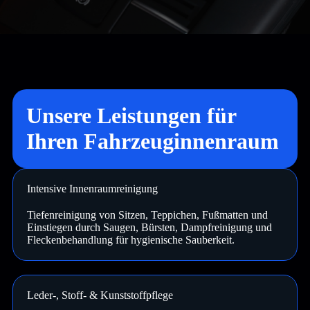
Unsere Leistungen für
Ihren Fahrzeuginnenraum
Intensive Innenraumreinigung
Tiefenreinigung von Sitzen, Teppichen, Fußmatten und
Einstiegen durch Saugen, Bürsten, Dampfreinigung und
Fleckenbehandlung für hygienische Sauberkeit.
Leder-, Stoff- & Kunststoffpflege