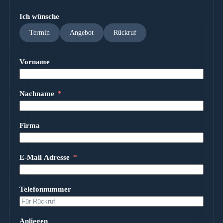
Ich wünsche
Termin
Angebot
Rückruf
Vorname
Nachname
Firma
E-Mail Adresse
Telefonnummer
Anliegen