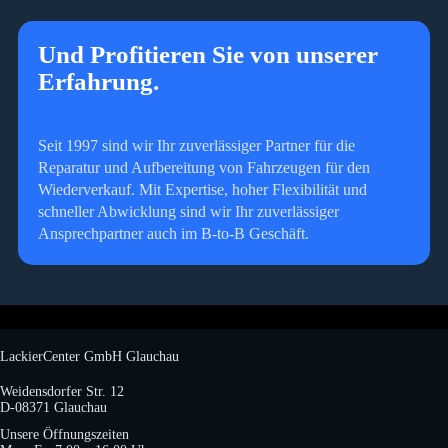
Und Profitieren Sie von unserer
Erfahrung.
Seit 1997 sind wir Ihr zuverlässiger Partner für die
Reparatur und Aufbereitung von Fahrzeugen für den
Wiederverkauf. Mit Expertise, hoher Flexibilität und
schneller Abwicklung sind wir Ihr zuverlässiger
Ansprechpartner auch im B-to-B Geschäft.
LackierCenter GmbH Glauchau
Weidensdorfer Str. 12
D-08371 Glauchau
Unsere Öffnungszeiten