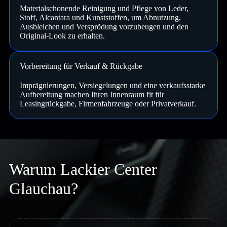
Materialschonende Reinigung und Pflege von Leder,
Stoff, Alcantara und Kunststoffen, um Abnutzung,
Ausbleichen und Versprödung vorzubeugen und den
Original-Look zu erhalten.
Vorbereitung für Verkauf & Rückgabe
Imprägnierungen, Versiegelungen und eine verkaufsstarke
Aufbereitung machen Ihren Innenraum fit für
Leasingrückgabe, Firmenfahrzeuge oder Privatverkauf.
Warum Lackier Center
Glauchau?