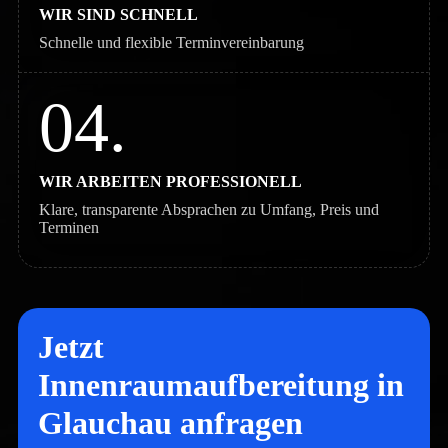
WIR SIND SCHNELL
Schnelle und flexible Terminvereinbarung
04.
WIR ARBEITEN PROFESSIONELL
Klare, transparente Absprachen zu Umfang, Preis und
Terminen
Jetzt
Innenraumaufbereitung in
Glauchau anfragen