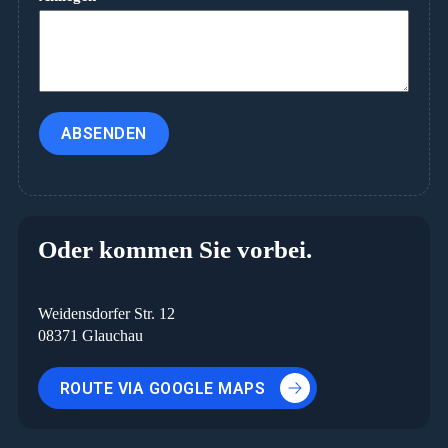
ABSENDEN
Oder kommen Sie vorbei.
Weidensdorfer Str. 12
08371 Glauchau
ROUTE VIA GOOGLE MAPS