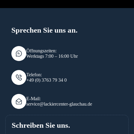
Sprechen Sie uns an.
Öffnungszeiten:
Werktags 7:00 – 16:00 Uhr
Telefon:
+49 (0) 3763 79 34 0
E-Mail:
service@lackiercenter-glauchau.de
Schreiben Sie uns.