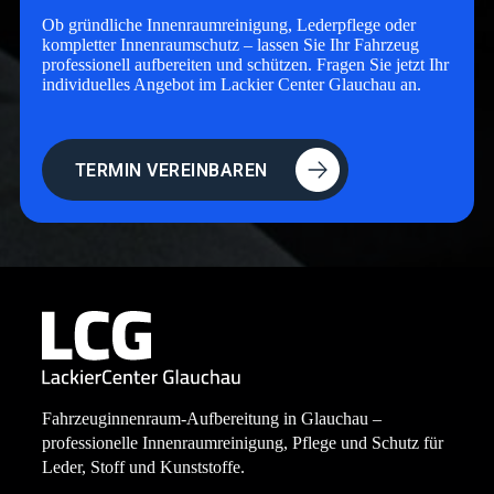
Ob gründliche Innenraumreinigung, Lederpflege oder
kompletter Innenraumschutz – lassen Sie Ihr Fahrzeug
professionell aufbereiten und schützen. Fragen Sie jetzt Ihr
individuelles Angebot im Lackier Center Glauchau an.
TERMIN VEREINBAREN
Fahrzeuginnenraum-Aufbereitung in Glauchau –
professionelle Innenraumreinigung, Pflege und Schutz für
Leder, Stoff und Kunststoffe.