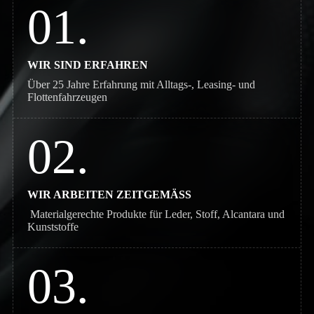
01.
WIR SIND ERFAHREN
Über 25 Jahre Erfahrung mit Alltags-, Leasing- und
Flottenfahrzeugen
02.
WIR ARBEITEN ZEITGEMÄSS
Materialgerechte Produkte für Leder, Stoff, Alcantara und
Kunststoffe
03.